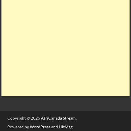
Copyright © 2026
AfriCanada Stream
.
Powered by
WordPress
and
HitMag
.