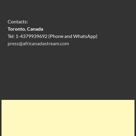
Contacts:
Toronto, Canada
Tel: 1-4379939692 (Phone and WhatsApp)
press@africanadastream.com