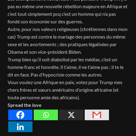
pas eu même une nouvelle rébellion majeure en Afrique et
c’est tout simplement pcq c’est un homme qui n’a pas
fondé son économie sur des guerres.
Autre, pour nos valeurs religieuses (chrétiennes dans mon
cas) Trump est contre le mariage des personnes du même
sexe et les avortements ; des pratiques légalisées par
Obama et son vice-président Biden.
Trump bien qu’il soit diabolisé par les médias, c’est un
homme franc et honnête. Il t’aime, il ne t’aime pas ; il te le
dit en face. Pas d’hypocrisie comme les autres.
Vous voulez une Afrique en paix, votez pour Trump mes
chers frères et sœurs américains d’origine africaine (et
toute personne amie des africains).
Spread the love