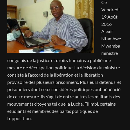
Ce
Vendredi
19 Août
2016
Alexis
Ntambwe
Mwamba
ministre
congolais de la justice et droits humains a publié une
mesure de décrispation politique. La décision du ministre
consiste à l’accord de la libération et la libération
provisoire des plusieurs prisonniers. Plusieurs détenus
et
prisonniers dont ceux considérés politiques ont bénéficié
de cette mesure. Ils s’agit de entre autres les militants des
mouvements citoyens tel que la Lucha, Filimbi, certains
étudiants et membres des partis politiques de
l’opposition.