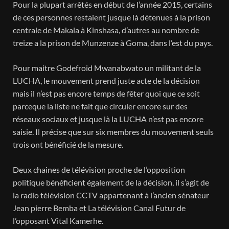
Pour la plupart arrêtés en début de l’année 2015, certains
de ces personnes restaient jusque là détenues à la prison
centrale de Makala à Kinshasa, d’autres au nombre de
treize a la prison de Munzenze à Goma, dans l’est du pays.
Pour maitre Godefroid Mwanabwato un militant de la
LUCHA, le mouvement prend juste acte de la décision
mais il n’est pas encore temps de fêter quoi que ce soit
parceque la liste ne fait que circuler encore sur des
réseaux sociaux et jusque là la LUCHA n’est pas encore
saisie. Il précise que sur six membres du mouvement seuls
trois ont bénéficié de la mesure.
Deux chaines de télévision proche de l’opposition
politique bénéficient également de la décision, il s’agit de
la radio télévision CCTV appartenant à l’ancien sénateur
Jean pierre Bemba et La télévision Canal Futur de
l’opposant Vital Kamerhe.