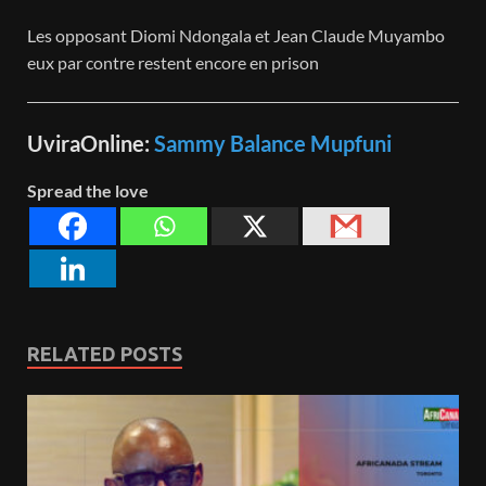
Les opposant Diomi Ndongala et Jean Claude Muyambo
eux par contre restent encore en prison
UviraOnline:
Sammy Balance Mupfuni
Spread the love
RELATED POSTS