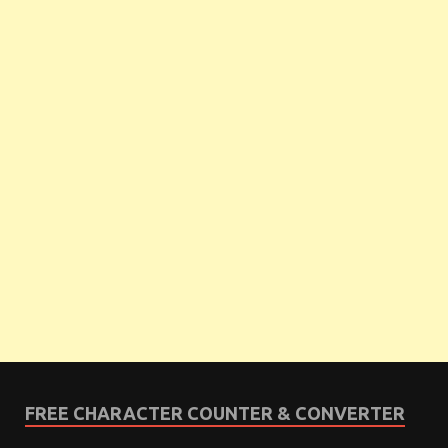
FREE CHARACTER COUNTER & CONVERTER