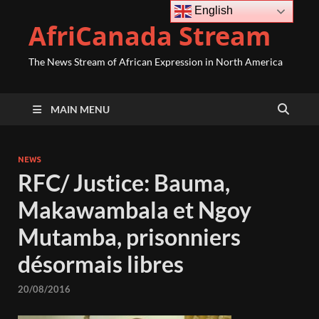
English
AfriCanada Stream
The News Stream of African Expression in North America
MAIN MENU
NEWS
RFC/ Justice: Bauma,
Makawambala et Ngoy
Mutamba, prisonniers
désormais libres
20/08/2016