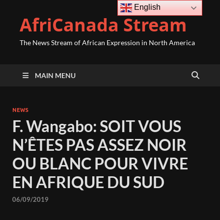
English
AfriCanada Stream
The News Stream of African Expression in North America
MAIN MENU
NEWS
F. Wangabo: SOIT VOUS
N’ÊTES PAS ASSEZ NOIR
OU BLANC POUR VIVRE
EN AFRIQUE DU SUD
06/09/2019