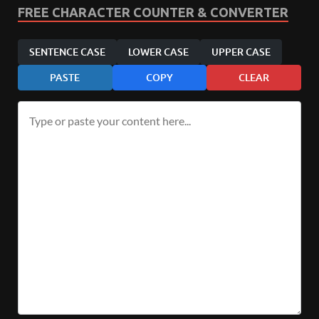
FREE CHARACTER COUNTER & CONVERTER
SENTENCE CASE
LOWER CASE
UPPER CASE
PASTE
COPY
CLEAR