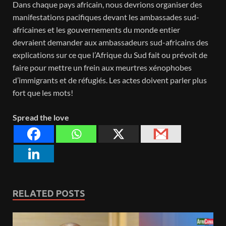
Dans chaque pays africain, nous devrions organiser des
manifestations pacifiques devant les ambassades sud-
africaines et les gouvernements du monde entier
devraient demander aux ambassadeurs sud-africains des
explications sur ce que l’Afrique du Sud fait ou prévoit de
faire pour mettre un frein aux meurtres xénophobes
d’immigrants et de réfugiés. Les actes doivent parler plus
fort que les mots!
Spread the love
RELATED POSTS