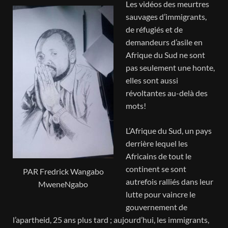
Les vidéos des meurtres
sauvages d’immigrants,
de réfugiés et de
demandeurs d’asile en
Afrique du Sud ne sont
pas seulement une honte,
elles sont aussi
révoltantes au-delà des
mots!
L’Afrique du Sud, un pays
derrière lequel les
Africains de tout le
continent se sont
PAR Fredrick Wangabo
autrefois ralliés dans leur
MweneNgabo
lutte pour vaincre le
gouvernement de
l’apartheid, 25 ans plus tard ; aujourd’hui, les immigrants,