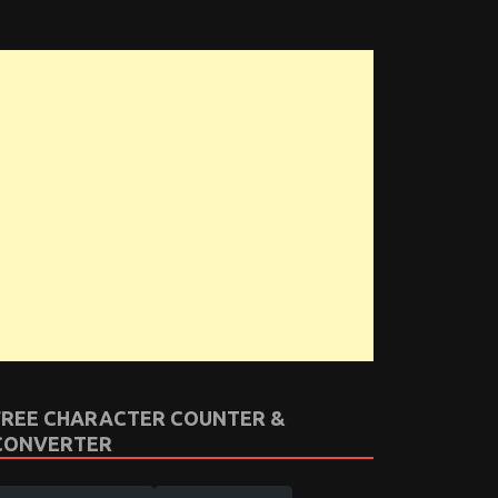
FREE CHARACTER COUNTER &
CONVERTER