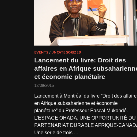
EVENTS
/
UNCATEGORIZED
Lancement du livre: Droit des
affaires en Afrique subsaharienn
et économie planétaire
12/09/2015
Lancement à Montréal du livre ”Droit des affaire
en Afrique subsaharienne et économie
planétaire” du Professeur Pascal Mukondé.
L’ESPACE OHADA, UNE OPPORTUNITÉ DU
PARTENARIAT DURABLE AFRIQUE-CANAD
Une serie de trois …