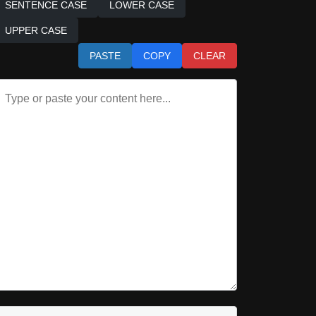
SENTENCE CASE
LOWER CASE
UPPER CASE
PASTE
COPY
CLEAR