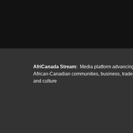
AfriCanada Stream:
Media platform advancin
African-Canadian communities, business, trade
and culture