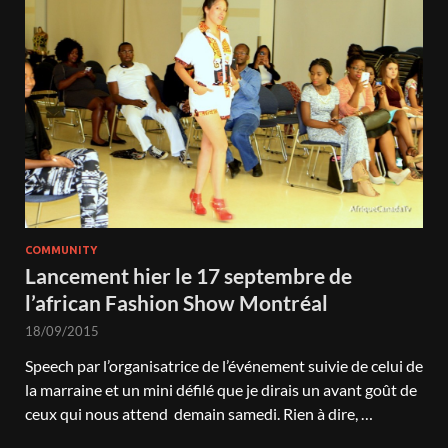
COMMUNITY
Lancement hier le 17 septembre de
l’african Fashion Show Montréal
18/09/2015
Speech par l’organisatrice de l’événement suivie de celui de
la marraine et un mini défilé que je dirais un avant goût de
ceux qui nous attend demain samedi. Rien à dire, …