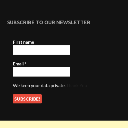
SUBSCRIBE TO OUR NEWSLETTER
First name
Email
*
We keep your data private.
Thank You