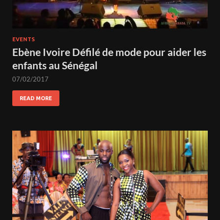
EVENTS
Ebène Ivoire Défilé de mode pour aider les
enfants au Sénégal
07/02/2017
READ MORE