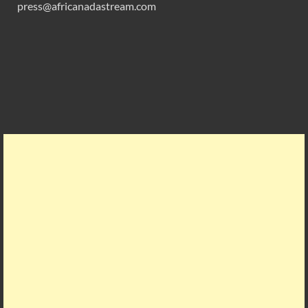
press@africanadastream.com