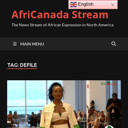
English
AfriCanada Stream
The News Stream of African Expression in North America
MAIN MENU
TAG:
DEFILE