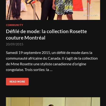
COMMUNITY
Défilé de mode: la collection Rosette
couture Montréal
20/09/2015
Samedi 19 septembre 2015, un défilé de mode dans la
communauté africaine du Canada. Il s’agit de la collection
de Mme Rosette une styliste canadienne d’origine
congolaise. Trois sorties: la …
READ MORE