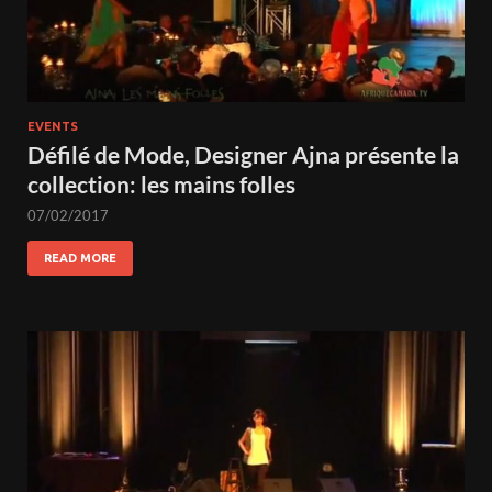
EVENTS
Défilé de Mode, Designer Ajna présente la
collection: les mains folles
07/02/2017
READ MORE