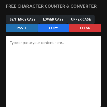
FREE CHARACTER COUNTER & CONVERTER
SENTENCE CASE
LOWER CASE
UPPER CASE
PASTE
COPY
CLEAR