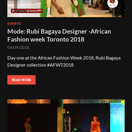
EVENTS
Mode: Rubi Bagaya Designer -African
Fashion week Toronto 2018
04/09/2018
Day one at the African Fashion Week 2018, Rubi Bagaya
Designer collection #AFWT2018
READ MORE