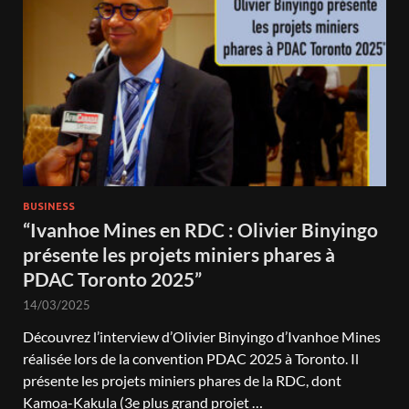
BUSINESS
“Ivanhoe Mines en RDC : Olivier Binyingo
présente les projets miniers phares à
PDAC Toronto 2025”
14/03/2025
Découvrez l’interview d’Olivier Binyingo d’Ivanhoe Mines
réalisée lors de la convention PDAC 2025 à Toronto. Il
présente les projets miniers phares de la RDC, dont
Kamoa-Kakula (3e plus grand projet …