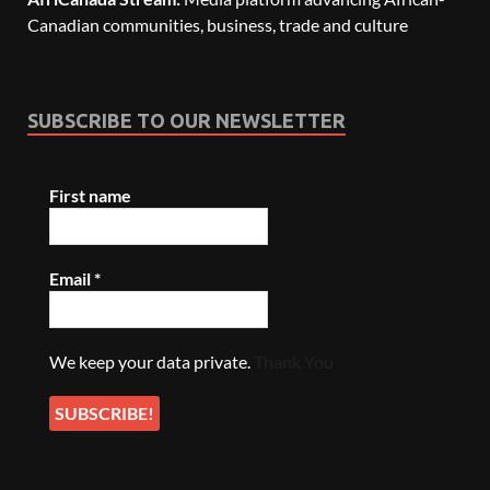
Canadian communities, business, trade and culture
SUBSCRIBE TO OUR NEWSLETTER
First name
Email
*
We keep your data private.
Thank You