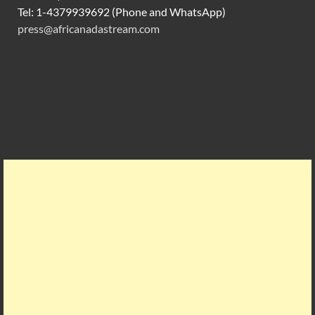
Tel: 1-4379939692 (Phone and WhatsApp)
press@africanadastream.com