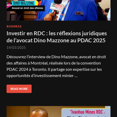
BUSINESS
Investir en RDC : les réflexions juridiques
de l’avocat Dino Mazzone au PDAC 2025
14/03/2025
Découvrez l’interview de Dino Mazzone, avocat en droit
des affaires à Montréal, réalisée lors de la convention
PDAC 2024 à Toronto. Il partage son expertise sur les
opportunités d’investissement minier …
READ MORE