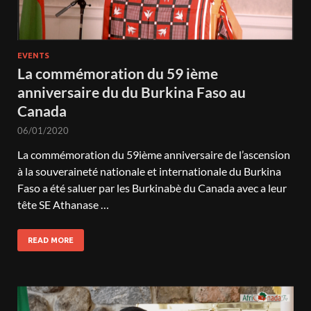
EVENTS
La commémoration du 59 ième
anniversaire du du Burkina Faso au
Canada
06/01/2020
La commémoration du 59ième anniversaire de l’ascension
à la souveraineté nationale et internationale du Burkina
Faso a été saluer par les Burkinabè du Canada avec a leur
tête SE Athanase …
READ MORE