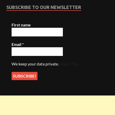
SUBSCRIBE TO OUR NEWSLETTER
First name
Email
*
We keep your data private.
Thank You