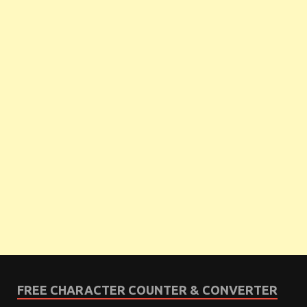
FREE CHARACTER COUNTER & CONVERTER