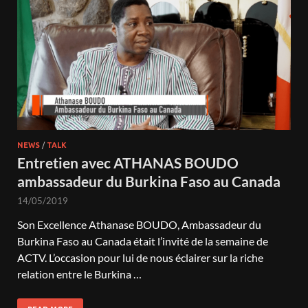
NEWS
/
TALK
Entretien avec ATHANAS BOUDO
ambassadeur du Burkina Faso au Canada
14/05/2019
Son Excellence Athanase BOUDO, Ambassadeur du
Burkina Faso au Canada était l’invité de la semaine de
ACTV. L’occasion pour lui de nous éclairer sur la riche
relation entre le Burkina …