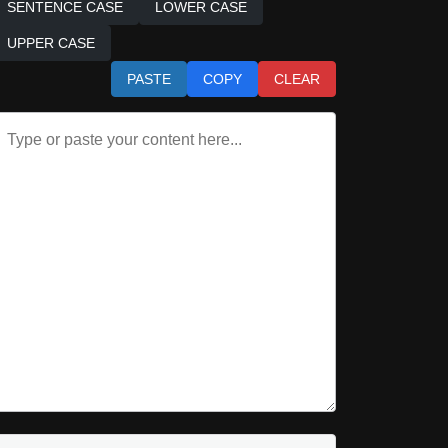
SENTENCE CASE
LOWER CASE
UPPER CASE
PASTE
COPY
CLEAR