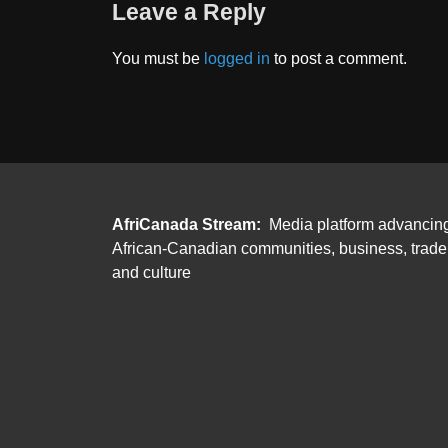
Leave a Reply
You must be
logged in
to post a comment.
AfriCanada Stream:
Media platform advancin
African-Canadian communities, business, trade
and culture