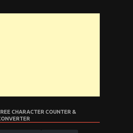
FREE CHARACTER COUNTER &
CONVERTER