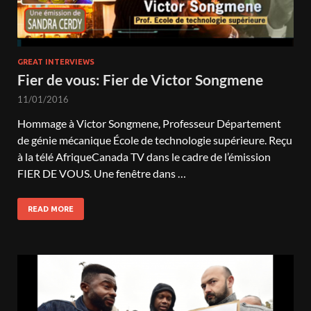
GREAT INTERVIEWS
Fier de vous: Fier de Victor Songmene
11/01/2016
Hommage à Victor Songmene, Professeur Département
de génie mécanique École de technologie supérieure. Reçu
à la télé AfriqueCanada TV dans le cadre de l’émission
FIER DE VOUS. Une fenêtre dans …
READ MORE