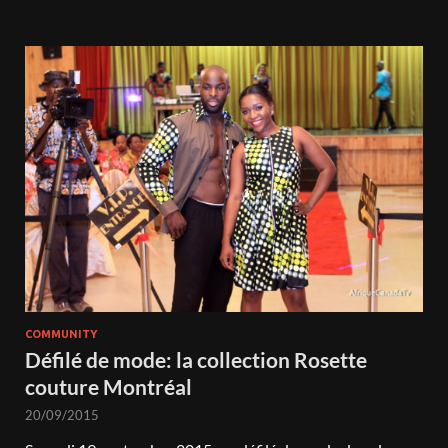
COMMUNITY
Défilé de mode: la collection Rosette
couture Montréal
20/09/2015