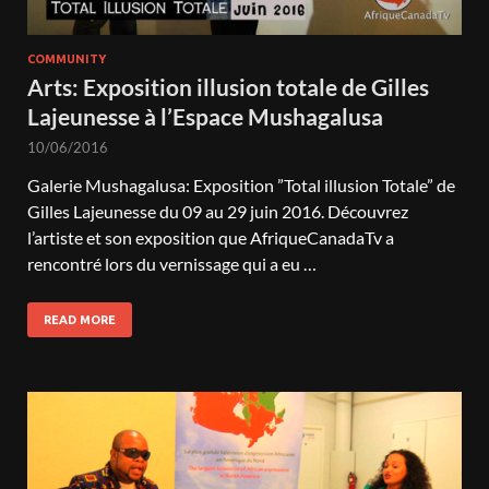
COMMUNITY
Arts: Exposition illusion totale de Gilles
Lajeunesse à l’Espace Mushagalusa
10/06/2016
Galerie Mushagalusa: Exposition ”Total illusion Totale” de
Gilles Lajeunesse du 09 au 29 juin 2016. Découvrez
l’artiste et son exposition que AfriqueCanadaTv a
rencontré lors du vernissage qui a eu …
READ MORE