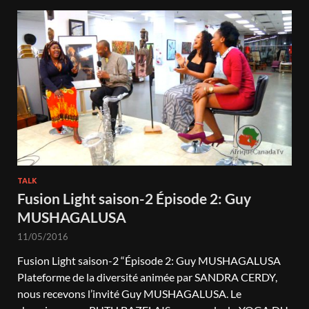
TALK
Fusion Light saison-2 Épisode 2: Guy
MUSHAGALUSA
11/05/2016
Fusion Light saison-2 “Épisode 2: Guy MUSHAGALUSA
Plateforme de la diversité animée par SANDRA CERDY,
nous recevons l’invité Guy MUSHAGALUSA. Le