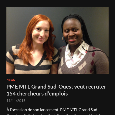
NEWS
PME MTL Grand Sud-Ouest veut recruter
154 chercheurs d’emplois
11/11/2015
À l’occasion de son lancement, PME MTL Grand Sud-