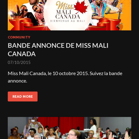
COMMUNITY
BANDE ANNONCE DE MISS MALI
CANADA
07/10/2015
Miss Mali Canada, le 10 octobre 2015. Suivez la bande
annonce.
READ MORE