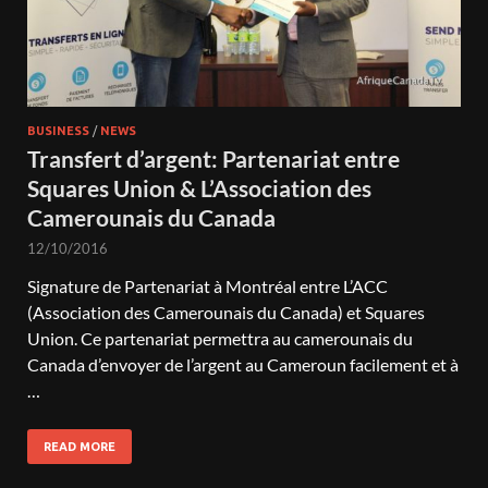
BUSINESS
/
NEWS
Transfert d’argent: Partenariat entre
Squares Union & L’Association des
Camerounais du Canada
12/10/2016
Signature de Partenariat à Montréal entre L’ACC
(Association des Camerounais du Canada) et Squares
Union. Ce partenariat permettra au camerounais du
Canada d’envoyer de l’argent au Cameroun facilement et à
…
READ MORE