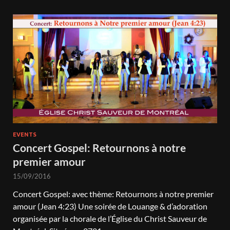
EVENTS
Concert Gospel: Retournons à notre
premier amour
15/09/2016
Concert Gospel: avec thème: Retournons à notre premier
amour (Jean 4:23) Une soirée de Louange & d’adoration
organisée par la chorale de l’Église du Christ Sauveur de