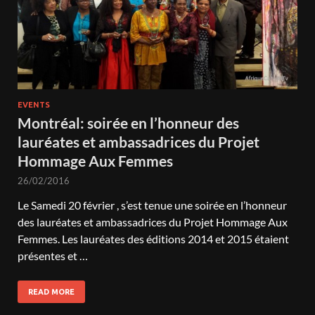
EVENTS
Montréal: soirée en l’honneur des
lauréates et ambassadrices du Projet
Hommage Aux Femmes
26/02/2016
Le Samedi 20 février , s’est tenue une soirée en l’honneur
des lauréates et ambassadrices du Projet Hommage Aux
Femmes. Les lauréates des éditions 2014 et 2015 étaient
présentes et …
READ MORE