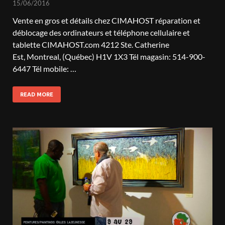
15/06/2016
Vente en gros et détails chez CIMAHOST réparation et
déblocage des ordinateurs et téléphone cellulaire et
tablette CIMAHOST.com 4212 Ste. Catherine
Est, Montreal, (Québec) H1V 1X3 Tél magasin: 514-900-
6447 Tél mobile: …
READ MORE