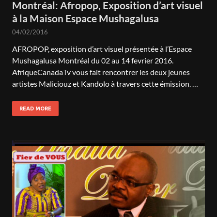
Montréal: Afropop, Exposition d’art visuel
à la Maison Espace Mushagalusa
04/02/2016
AFROPOP, exposition d’art visuel présentée à l’Espace
Mushagalusa Montréal du 02 au 14 fevrier 2016.
AfriqueCanadaTv vous fait rencontrer les deux jeunes
artistes Maliciouz et Kandolo à travers cette émission. …
READ MORE