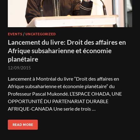
EVENTS
/
UNCATEGORIZED
Lancement du livre: Droit des affaires en
Afrique subsaharienne et économie
planétaire
12/09/2015
Lancement à Montréal du livre ”Droit des affaires en
Afrique subsaharienne et économie planétaire” du
Professeur Pascal Mukondé. L’ESPACE OHADA, UNE
OPPORTUNITÉ DU PARTENARIAT DURABLE
AFRIQUE-CANADA Une serie de trois …
READ MORE