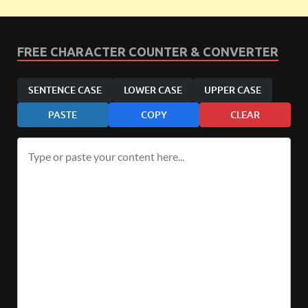
FREE CHARACTER COUNTER & CONVERTER
SENTENCE CASE
LOWER CASE
UPPER CASE
PASTE
COPY
CLEAR