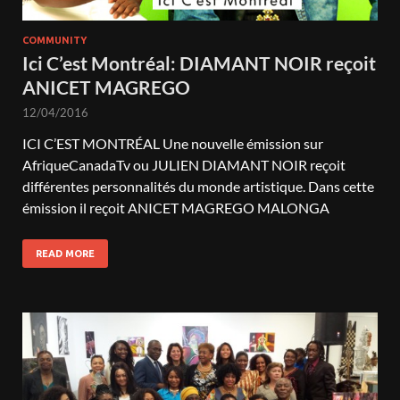
COMMUNITY
Ici C’est Montréal: DIAMANT NOIR reçoit
ANICET MAGREGO
12/04/2016
ICI C’EST MONTRÉAL Une nouvelle émission sur
AfriqueCanadaTv ou JULIEN DIAMANT NOIR reçoit
différentes personnalités du monde artistique. Dans cette
émission il reçoit ANICET MAGREGO MALONGA
READ MORE