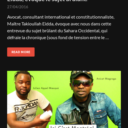
27/04/2016
Avocat, consultant international et constitutionnaliste,
Maître Takioullah Eidda, évoque avec nous dans cette
entrevue du sujet brûlant du Sahara Occidental, qui
défraie la chronique (sous fond de tension entre le …
READ MORE