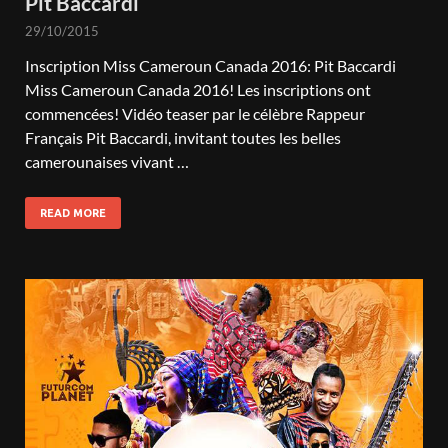
Pit Baccardi
29/10/2015
Inscription Miss Cameroun Canada 2016: Pit Baccardi
Miss Cameroun Canada 2016! Les inscriptions ont
commencées! Vidéo teaser par le célèbre Rappeur
Français Pit Baccardi, invitant toutes les belles
camerounaises vivant …
READ MORE