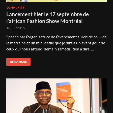
COMMUNITY
Lancement hier le 17 septembre de
l’african Fashion Show Montréal
18/09/2015
Speech par l’organisatrice de l’événement suivie de celui de
la marraine et un mini défilé que je dirais un avant goût de
ceux qui nous attend demain samedi. Rien à dire, …
READ MORE