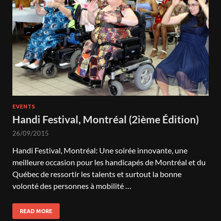
EVENTS
Handi Festival, Montréal (2ième Édition)
26/09/2015
Handi Festival, Montréal: Une soirée innovante, une
meilleure occasion pour les handicapés de Montréal et du
Québec de ressortir les talents et surtout la bonne
volonté des personnes à mobilité …
READ MORE