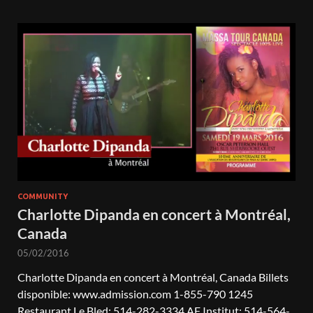
COMMUNITY
Charlotte Dipanda en concert à Montréal,
Canada
05/02/2016
Charlotte Dipanda en concert à Montréal, Canada Billets
disponible: www.admission.com 1-855-790 1245
Restaurant Le Bled: 514-282-3334 AF Institut: 514-564-