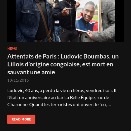
NEWS
Attentats de Paris : Ludovic Boumbas, un
Lillois d’origine congolaise, est mort en
sauvant une amie
18/11/2015
Ludovic, 40 ans, a perdu la vie en héros, vendredi soir. Il
fêtait un anniversaire au bar La Belle Équipe, rue de
Charonne. Quand les terroristes ont ouvert le feu, …
READ MORE