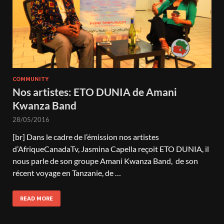
COMMUNITY
Nos artistes: ETO DUNIA de Amani
Kwanza Band
28/05/2016
[br] Dans le cadre de l’émission nos artistes
d’AfriqueCanadaTv, Jasmina Capella reçoit ETO DUNIA, il
nous parle de son groupe Amani Kwanza Band, de son
récent voyage en Tanzanie, de …
READ MORE